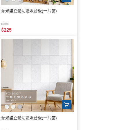
菲米諾立體切邊吸音板(一片裝)
$350
$225
菲米諾立體切邊吸音板(一片裝)