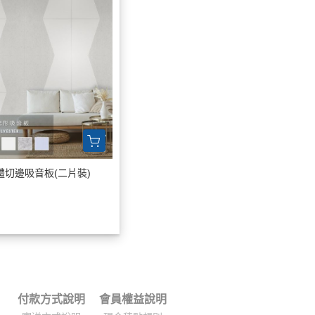
切邊吸音板(二片裝)
付款方式說明
會員權益說明