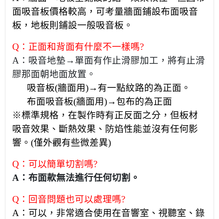
面吸音板價格較高，可考量牆面鋪設布面吸音
板，地板則鋪設一般吸音板。
Q：正面和背面有什麼不一樣嗎?
A：吸音地墊→單面有作止滑膠加工，將有止滑
膠那面朝地面放置。
吸音板(牆面用)→有一點紋路的為正面。
布面吸音板(牆面用)→包布的為正面
※標準規格，在製作時有正反面之分，但板材
吸音效果、斷熱效果、防焰性能並沒有任何影
響。(僅外觀有些微差異)
Q：可以簡單切割嗎?
A：布面款無法進行任何切割。
Q：回音問題也可以處理嗎?
A：可以，非常適合使用在音響室、視聽室、錄