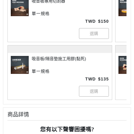
吸音板專用切割器
單一規格
TWD
$150
吸音板/隔音墊施工用膠(黏死)
單一規格
TWD
$135
商品詳情
您有以下聲響困擾嗎?