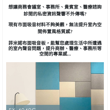
想讓商務會議室、事務所、貴賓室、醫療諮詢
診間的私密資訊
聲響不外傳嗎?
現有市面吸音材料不夠美觀，無法提升室內空
間佈置風格質感?
菲米諾布面吸音板，能幫您處理生活中所遭遇
的室內聲音問題，提升商辦、醫療、事務所等
空間的專業感...