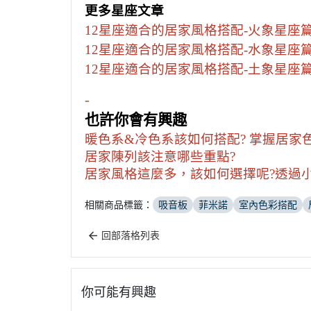
更多星座文章
12星座適合的居家風格搭配-火象星座
12星座適合的居家風格搭配-水象星座
12星座適合的居家風格搭配-土象星座
-
也許你會有興趣
暖色系&冷色系該如何搭配? 掌握居家
居家陳列該注意哪些重點?
居家風格這麼多，該如何選擇呢?透過
相關商品標籤：
吸音板
菲米諾
室內色彩搭配
回部落格列表
你可能有興趣